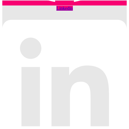
Linkedin