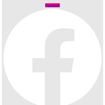
Facebook