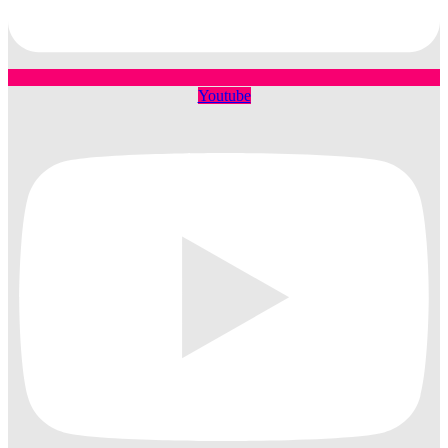
Youtube