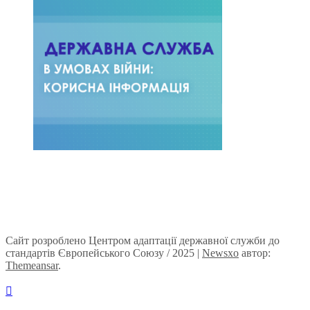
Сайт розроблено Центром адаптації державної служби до
стандартів Європейського Союзу / 2025
|
Newsxo
автор:
Themeansar
.