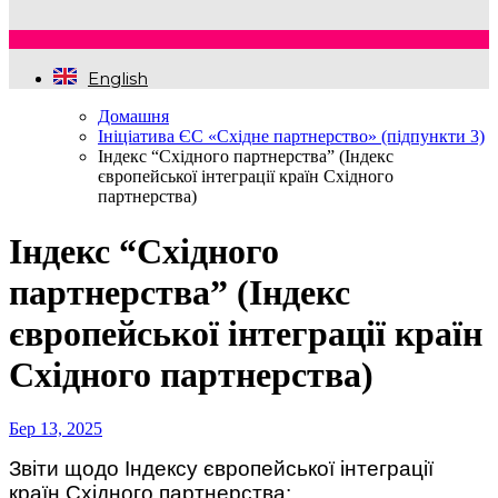
English
Домашня
Ініціатива ЄС «Східне партнерство» (підпункти 3)
Індекс “Східного партнерства” (Індекс
європейської інтеграції країн Східного
партнерства)
Індекс “Східного
партнерства” (Індекс
європейської інтеграції країн
Східного партнерства)
Бер 13, 2025
Звіти щодо Індексу європейської інтеграції
країн Східного партнерства: