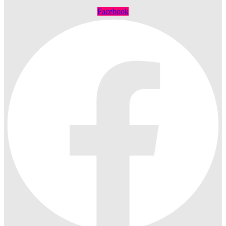
Facebook