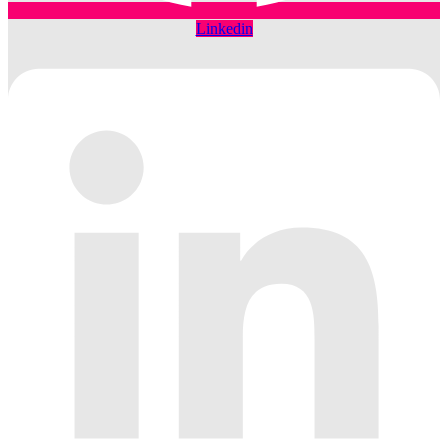
Linkedin