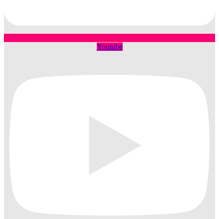
Youtube