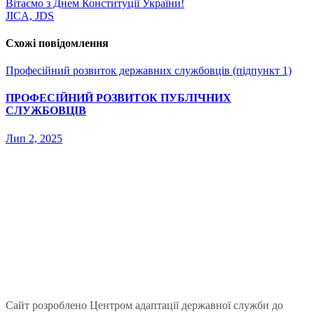
Вітаємо з Днем Конституції України!
JICA, JDS
Схожі повідомлення
Професійний розвиток державних службовців (підпункт 1)
ПРОФЕСІЙНИЙ РОЗВИТОК ПУБЛІЧНИХ
СЛУЖБОВЦІВ
Лип 2, 2025
Сайт розроблено Центром адаптації державної служби до