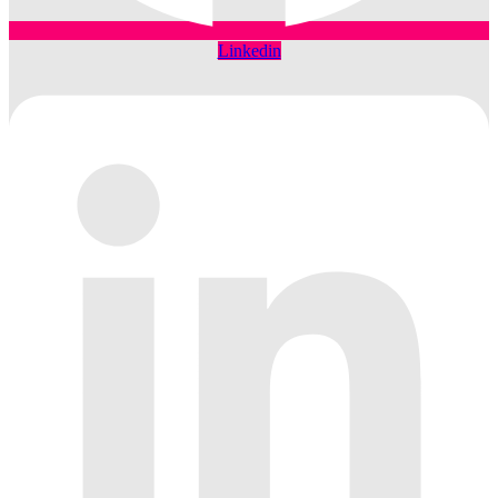
Linkedin