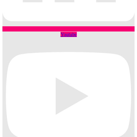
Youtube