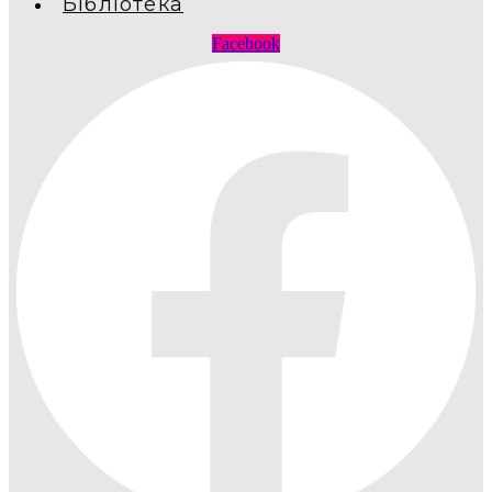
Бібліотека
Facebook