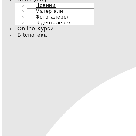
Новини
Матеріали
Фотогалерея
Відеогалерея
Online-Курси
Бібліотека