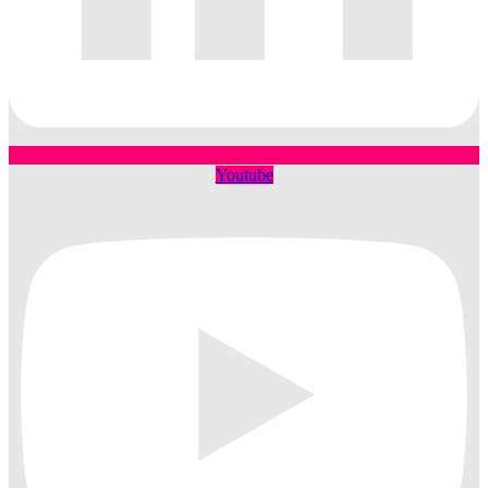
Youtube