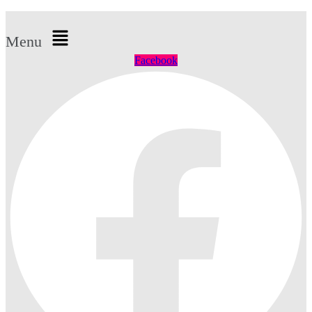
Menu
Facebook