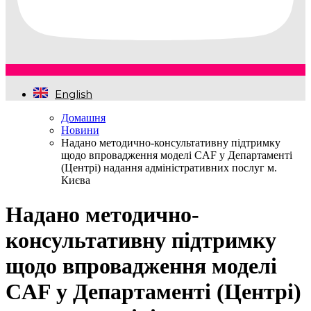
English
Домашня
Новини
Надано методично-консультативну підтримку
щодо впровадження моделі CAF у Департаменті
(Центрі) надання адміністративних послуг м.
Києва
Надано методично-
консультативну підтримку
щодо впровадження моделі
CAF у Департаменті (Центрі)