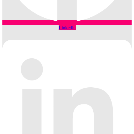
Linkedin