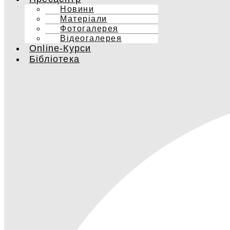
Новини
Матеріали
Фотогалерея
Відеогалерея
Online-Курси
Бібліотека