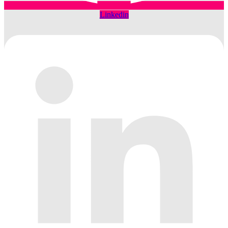
Linkedin