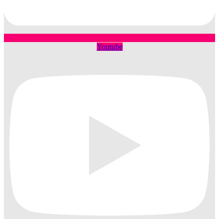
Youtube