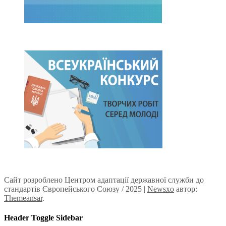
Сайт розроблено Центром адаптації державної служби до
стандартів Європейського Союзу / 2025
|
Newsxo
автор:
Themeansar
.
Header Toggle Sidebar