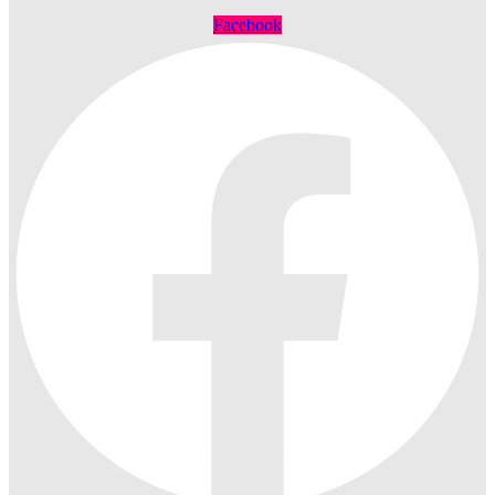
Facebook