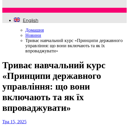
English
Домашня
Новини
Триває навчальний курс «Принципи державного
управління: що вони включають та як їх
впроваджувати»
Триває навчальний курс
«Принципи державного
управління: що вони
включають та як їх
впроваджувати»
Тра 15, 2025