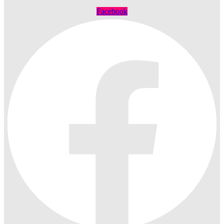
Facebook