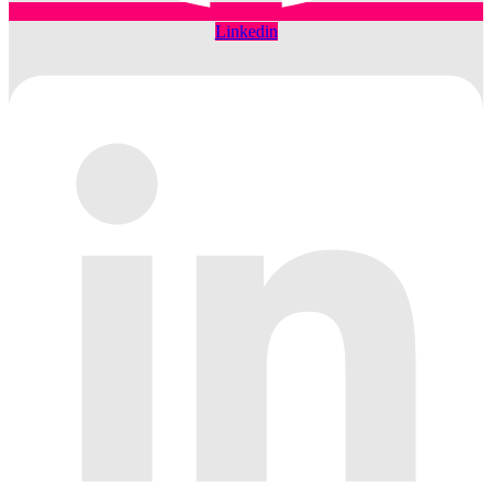
Linkedin