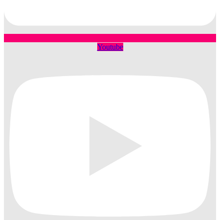
Youtube