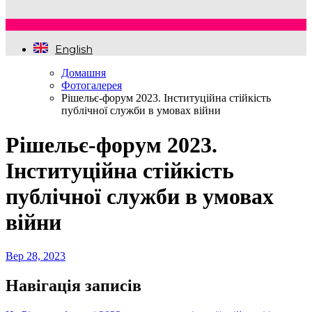
English
Домашня
Фотогалерея
Рішельє-форум 2023. Інституційна стійкість
публічної служби в умовах війни
Рішельє-форум 2023.
Інституційна стійкість
публічної служби в умовах
війни
Вер 28, 2023
Навігація записів