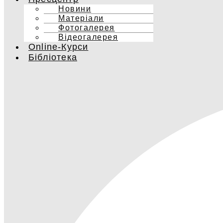
Новини
Матеріали
Фотогалерея
Відеогалерея
Online-Курси
Бібліотека