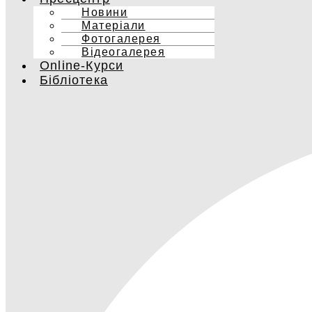
Новини
Матеріали
Фотогалерея
Відеогалерея
Online-Курси
Бібліотека