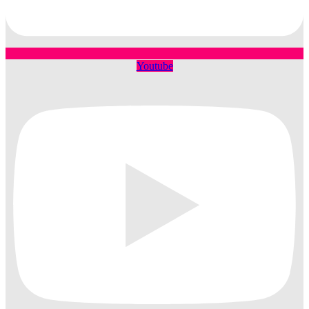
Youtube