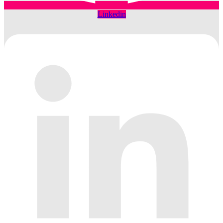
Linkedin