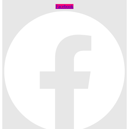
Facebook