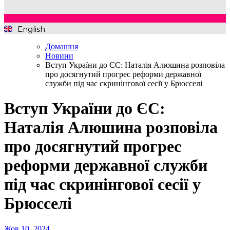
English
Домашня
Новини
Вступ України до ЄС: Наталія Алюшина розповіла
про досягнутий прогрес реформи державної
служби під час скринінгової сесії у Брюсселі
Вступ України до ЄС:
Наталія Алюшина розповіла
про досягнутий прогрес
реформи державної служби
під час скринінгової сесії у
Брюсселі
Жов 10, 2024