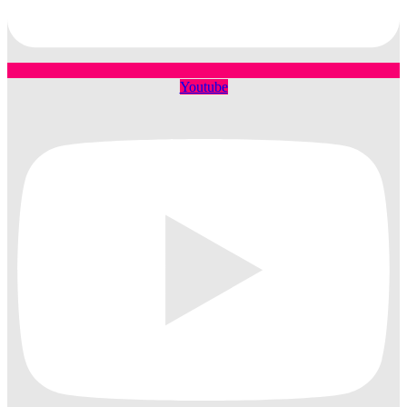
Youtube