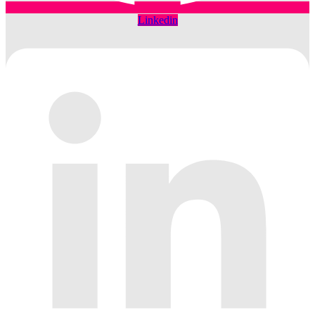
Linkedin