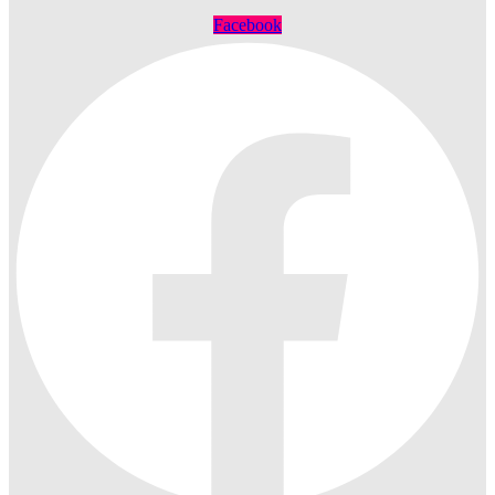
Facebook