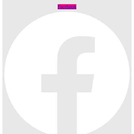
Facebook