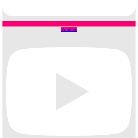
Youtube