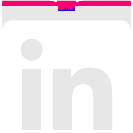
Linkedin