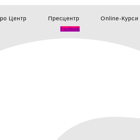
ро Центр
Пресцентр
Online-Курси
Facebook