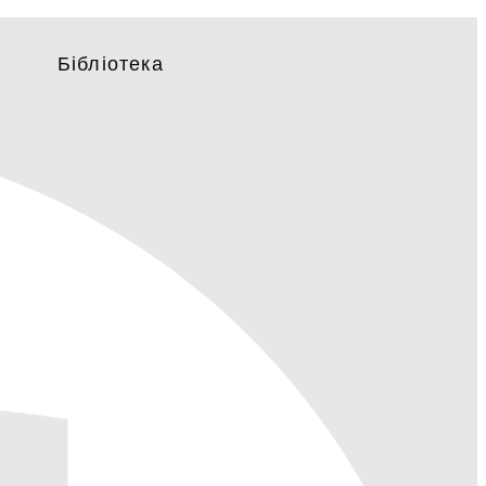
Бібліотека