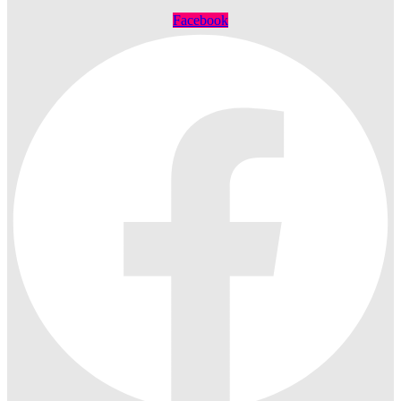
Facebook