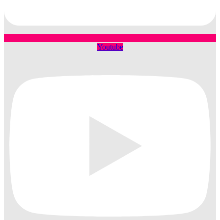
Youtube