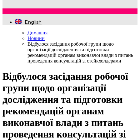
English
Домашня
Новини
Відбулося засідання робочої групи щодо
організації дослідження та підготовки
рекомендацій органам виконавчої влади з питань
проведення консультацій зі стейкхолдерами
Відбулося засідання робочої
групи щодо організації
дослідження та підготовки
рекомендацій органам
виконавчої влади з питань
проведення консультацій зі