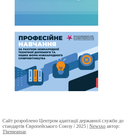
Сайт розроблено Центром адаптації державної служби до
стандартів Європейського Союзу / 2025
|
Newsxo
автор:
Themeansar
.