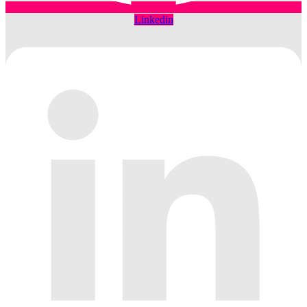
Linkedin