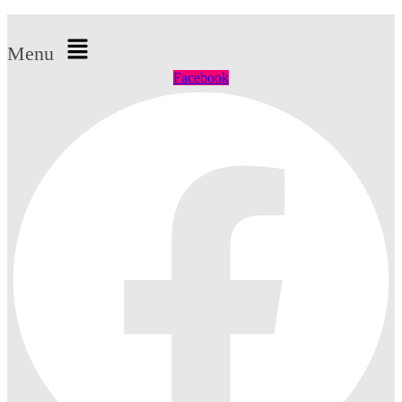
Menu
Facebook