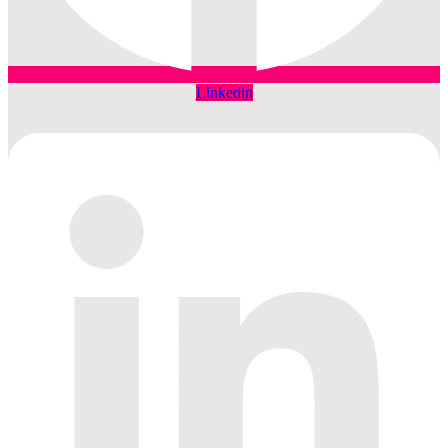
Linkedin