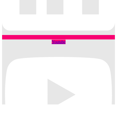
Youtube