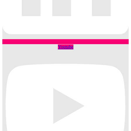
Youtube