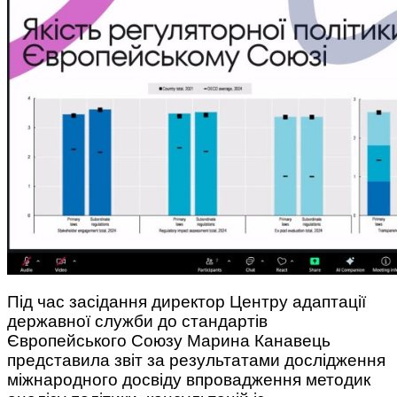
Під час засідання директор Центру адаптації
державної служби до стандартів
Європейського Союзу Марина Канавець
представила звіт за результатами дослідження
міжнародного досвіду впровадження методик