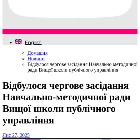
English
Домашня
Новини
Відбулося чергове засідання Навчально-методичної
ради Вищої школи публічного управління
Відбулося чергове засідання
Навчально-методичної ради
Вищої школи публічного
управління
Лис 27, 2025