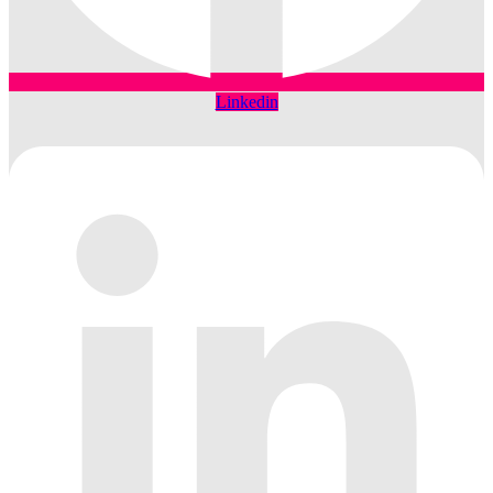
Linkedin