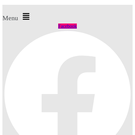
Menu
Facebook