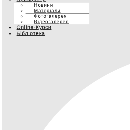
Новини
Матеріали
Фотогалерея
Відеогалерея
Online-Курси
Бібліотека