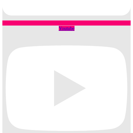
Youtube