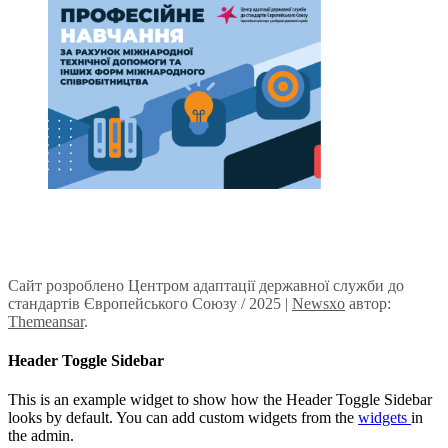
Сайт розроблено Центром адаптації державної служби до
стандартів Європейського Союзу / 2025
|
Newsxo
автор:
Themeansar
.
Header Toggle Sidebar
This is an example widget to show how the Header Toggle Sidebar
looks by default. You can add custom widgets from the
widgets
in
the admin.