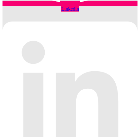
Linkedin