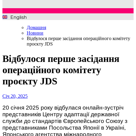
English
Домашня
Новини
Відбулося перше засідання операційного комітету
проєкту JDS
Відбулося перше засідання
операційного комітету
проєкту JDS
Січ 20, 2025
20 січня 2025 року відбулася онлайн-зустріч
представників Центру адаптації державної
служби до стандартів Європейського Союзу з
представниками Посольства Японії в Україні,
Японського агентства міжнародного