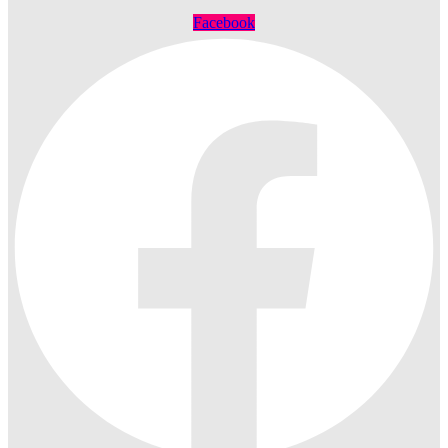
Facebook