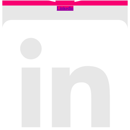
Linkedin