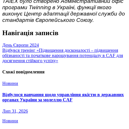
TAIEX було створено Адміністративний офіс
програми Twinning в Україні, функції якого
виконує Центр адаптації державної служби до
стандартів Європейського Союзу.
Навігація записів
День Європи 2024
Відбувся тренінг «Підвищення досконалості – підвищення
обізнаності та початкове нарощування потенціалу в CAF для
досягнення стійкого успіху»
Схожі повідомлення
Новини
Відбулося навчання щодо управління якістю в державних
органах України за моделлю CAF
Лип 31, 2026
Новини