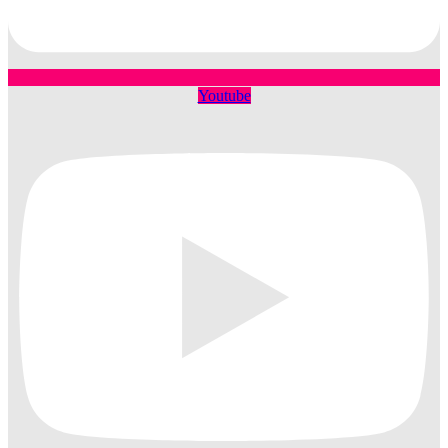
Youtube