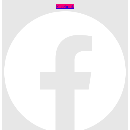
Facebook