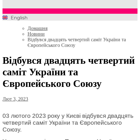
English
Домашня
Новини
Відбувся двадцять четвертий саміт України та
Європейського Союзу
Відбувся двадцять четвертий
саміт України та
Європейського Союзу
Лют 3, 2023
03 лютого 2023 року у Києві відбувся двадцять
четвертий саміт України та Європейського
Союзу.