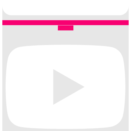
Youtube