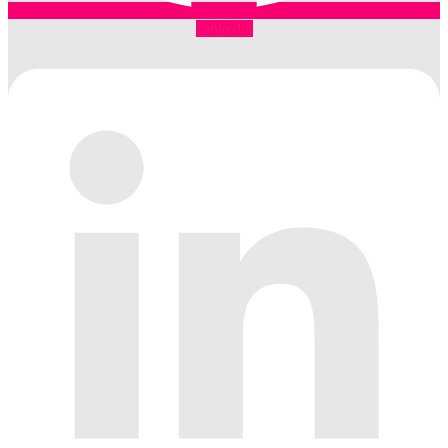
Linkedin