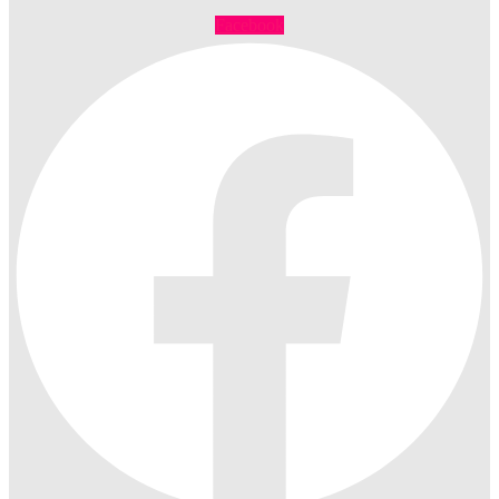
Facebook