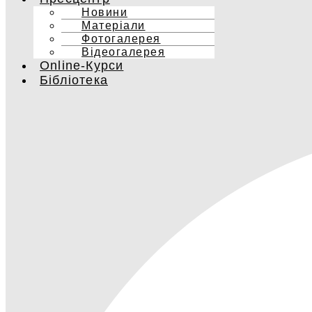
Новини
Матеріали
Фотогалерея
Відеогалерея
Online-Курси
Бібліотека