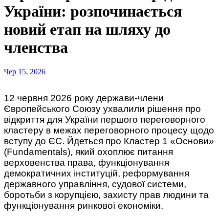
України: розпочинається
новий етап на шляху до
членства
Чер 15, 2026
12 червня 2026 року держави-члени
Європейського Союзу ухвалили рішення про
відкриття для України першого переговорного
кластеру в межах переговорного процесу щодо
вступу до ЄС. Йдеться про Кластер 1 «Основи»
(Fundamentals), який охоплює питання
верховенства права, функціонування
демократичних інституцій, реформування
державного управління, судової системи,
боротьби з корупцією, захисту прав людини та
функціонування ринкової економіки.