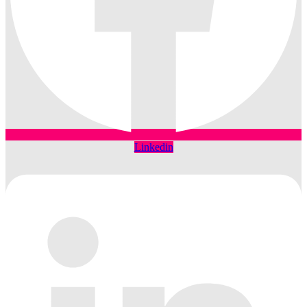
Linkedin