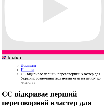
English
Домашня
Новини
ЄС відкриває перший переговорний кластер для
України: розпочинається новий етап на шляху до
членства
ЄС відкриває перший
переговорний кластер для