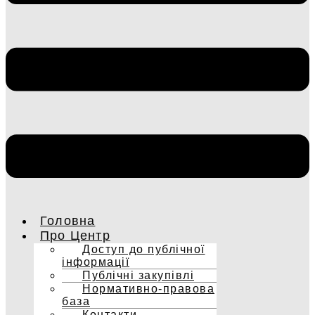
Головна
Про Центр
Доступ до публічної
інформації
Публічні закупівлі
Нормативно-правова
база
Контакти