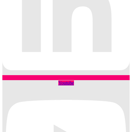
Youtube