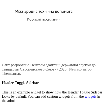
Сайт розроблено Центром адаптації державної служби до
стандартів Європейського Союзу / 2025
|
Newsxo
автор:
Themeansar
.
Header Toggle Sidebar
This is an example widget to show how the Header Toggle Sidebar
looks by default. You can add custom widgets from the
widgets
in
the admin.