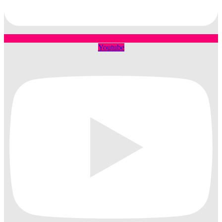
Youtube