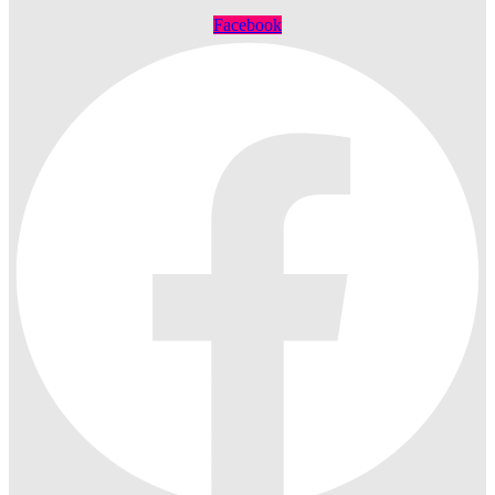
Facebook