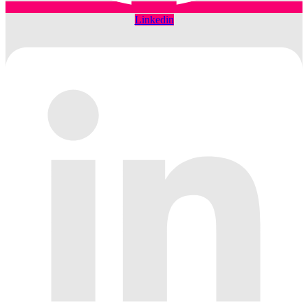
Linkedin