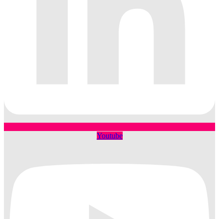
Youtube