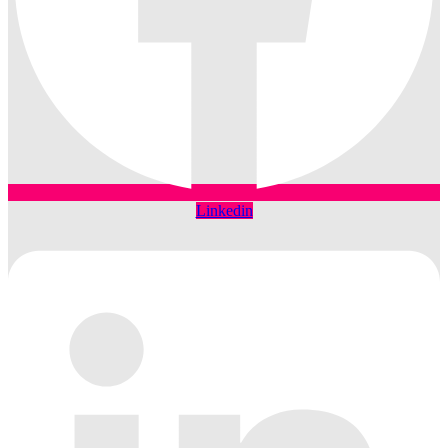
Linkedin